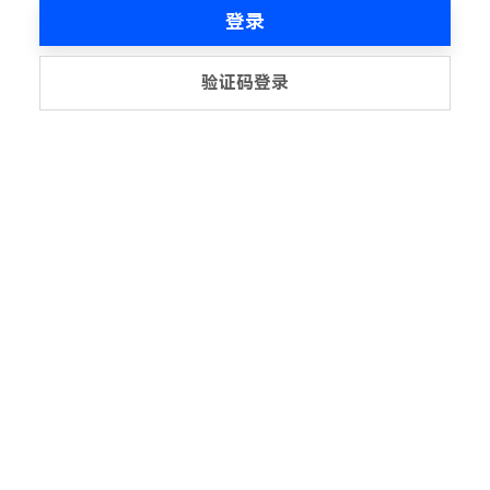
登录
验证码登录