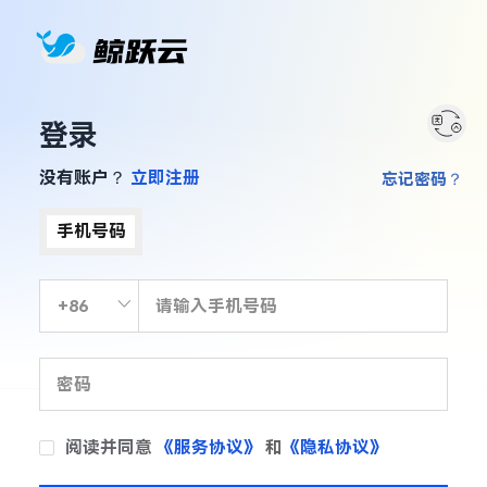
登录
没有账户？
立即注册
忘记密码？
手机号码
阅读并同意
《服务协议》
和
《隐私协议》