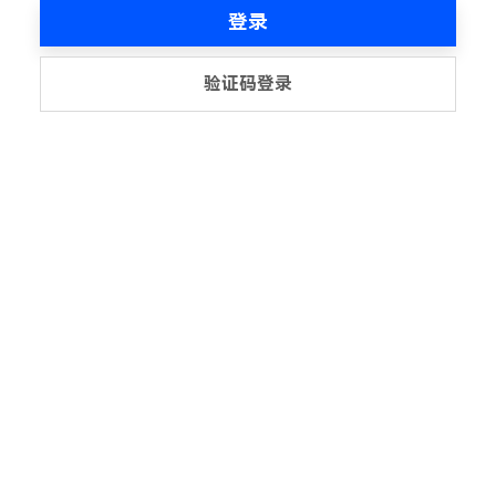
登录
验证码登录