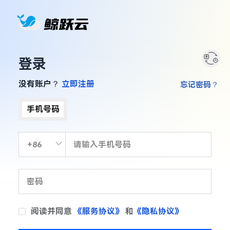
登录
没有账户？
立即注册
忘记密码？
手机号码
阅读并同意
《服务协议》
和
《隐私协议》