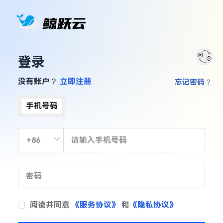
登录
没有账户？
立即注册
忘记密码？
手机号码
阅读并同意
《服务协议》
和
《隐私协议》