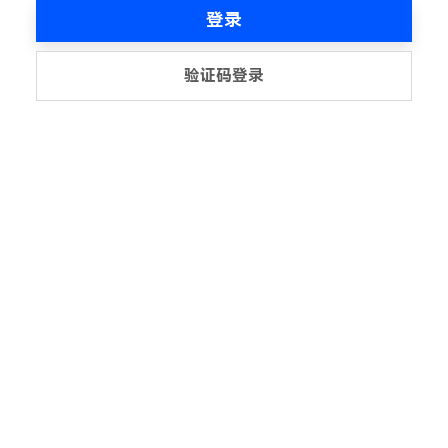
登录
验证码登录