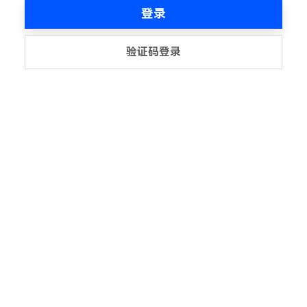
登录
验证码登录