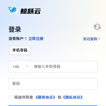
登录
没有账户？
立即注册
忘记密码？
手机号码
阅读并同意
《服务协议》
和
《隐私协议》