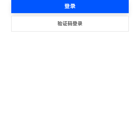
登录
验证码登录