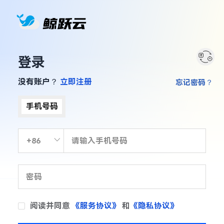
登录
没有账户？
立即注册
忘记密码？
手机号码
阅读并同意
《服务协议》
和
《隐私协议》