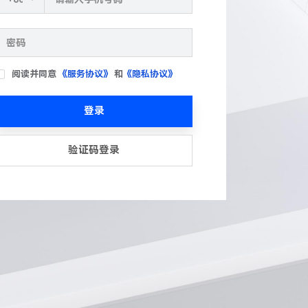
阅读并同意
《服务协议》
和
《隐私协议》
登录
验证码登录