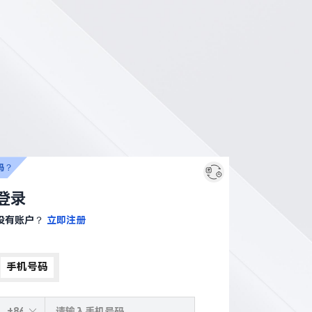
码？
登录
没有账户？
立即注册
手机号码