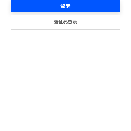
登录
验证码登录