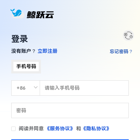
登录
没有账户？
立即注册
忘记密码？
手机号码
阅读并同意
《服务协议》
和
《隐私协议》