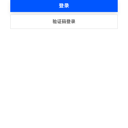
登录
验证码登录