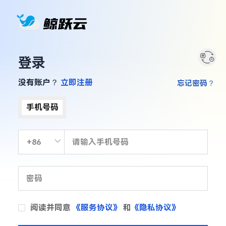
登录
没有账户？
立即注册
忘记密码？
手机号码
阅读并同意
《服务协议》
和
《隐私协议》