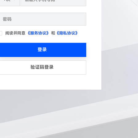
阅读并同意
《服务协议》
和
《隐私协议》
登录
验证码登录