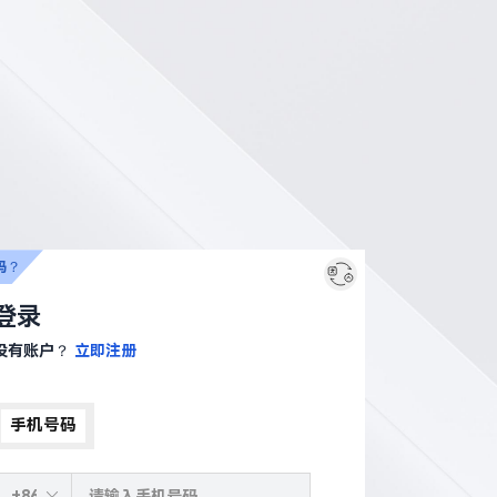
码？
登录
没有账户？
立即注册
手机号码