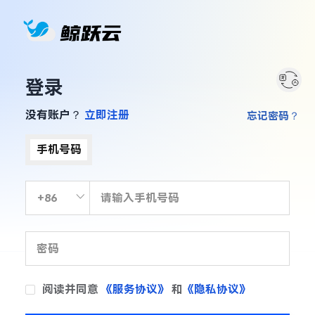
登录
没有账户？
立即注册
忘记密码？
手机号码
阅读并同意
《服务协议》
和
《隐私协议》