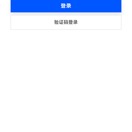
登录
验证码登录