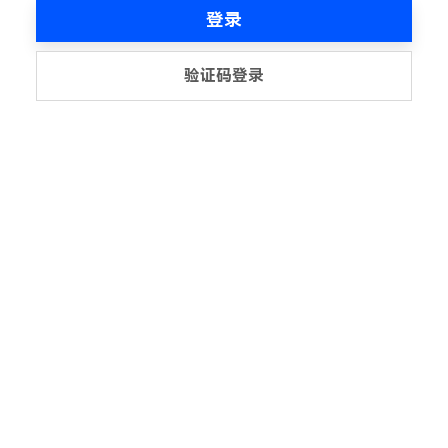
登录
验证码登录