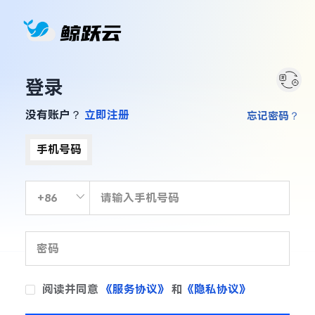
登录
没有账户？
立即注册
忘记密码？
手机号码
阅读并同意
《服务协议》
和
《隐私协议》