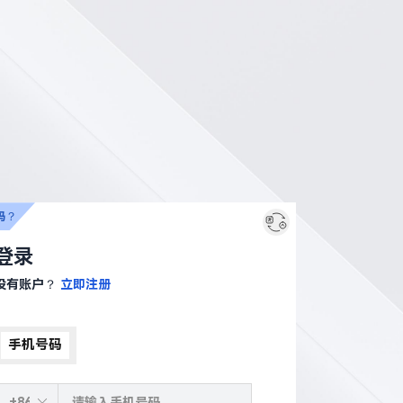
码？
登录
没有账户？
立即注册
手机号码