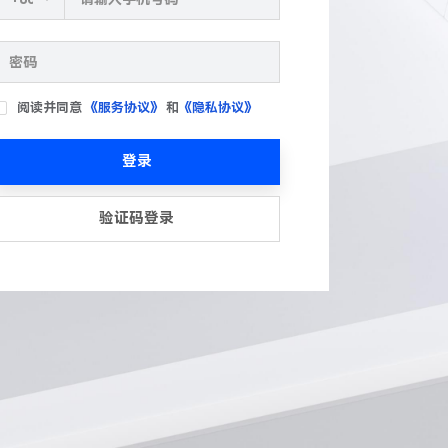
阅读并同意
《服务协议》
和
《隐私协议》
登录
验证码登录